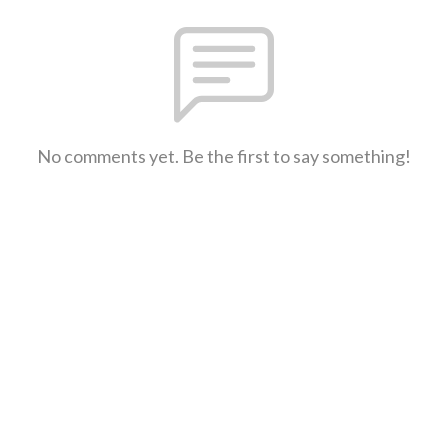
No comments yet. Be the first to say something!