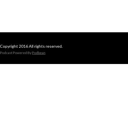
Copyright 2016 All rights reserved.
Podcast Powered By
Podbean