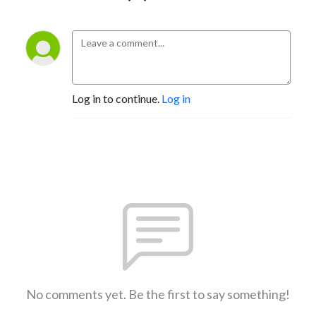
Log in to continue.
Log in
No comments yet. Be the first to say something!